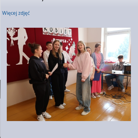
Więcej zdjęć