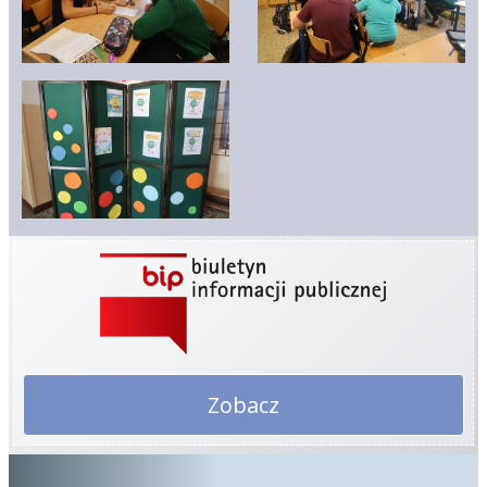
Zobacz