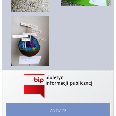
Zobacz