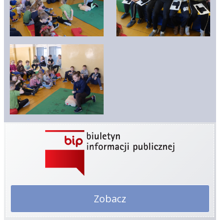
Zobacz