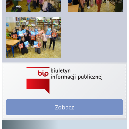
Zobacz