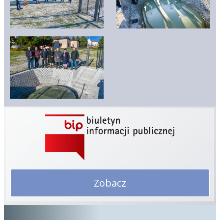
Zobacz