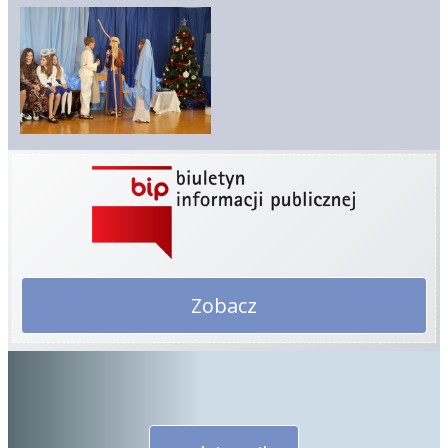
Zobacz