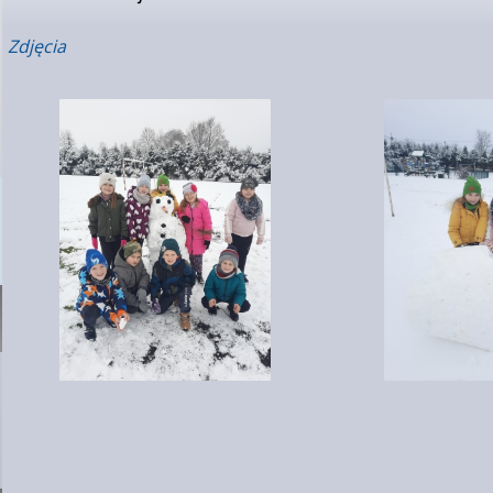
Zdjęcia