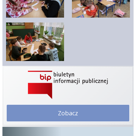
Zobacz