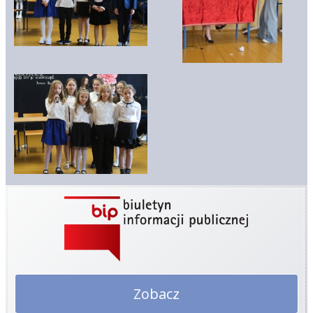
Zobacz