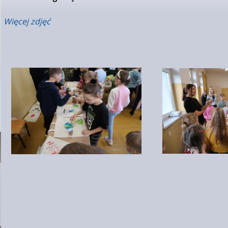
Więcej zdjęć