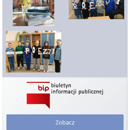
Zobacz