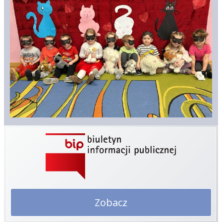
Zobacz