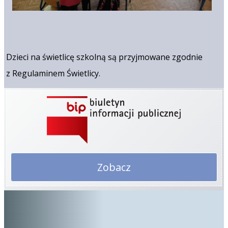
Dzieci na świetlicę szkolną są przyjmowane zgodnie
z Regulaminem Świetlicy.
Zobacz