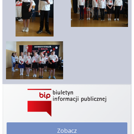
Zobacz