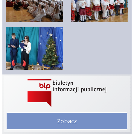
Zobacz