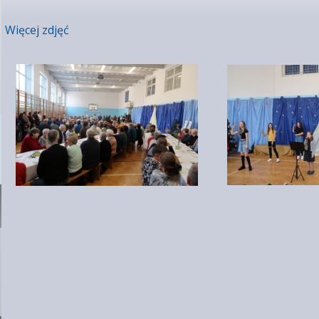
Więcej zdjęć